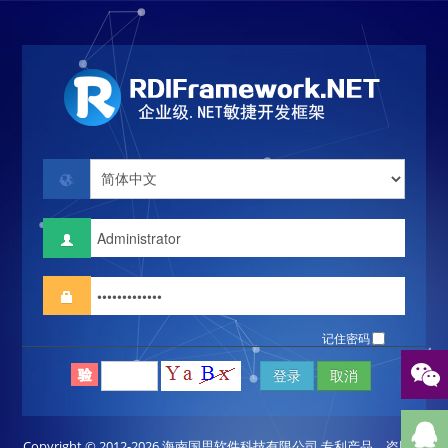
记住密码
登录
取消
Copyright © 2012-2026
海南国思软件科技有限公司
专利产品，盗版必